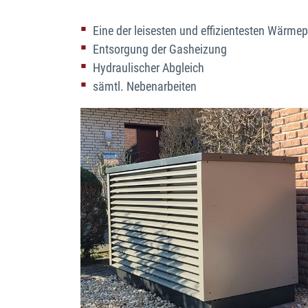
Eine der leisesten und effizientesten Wär
Entsorgung der Gasheizung
Hydraulischer Abgleich
sämtl. Nebenarbeiten