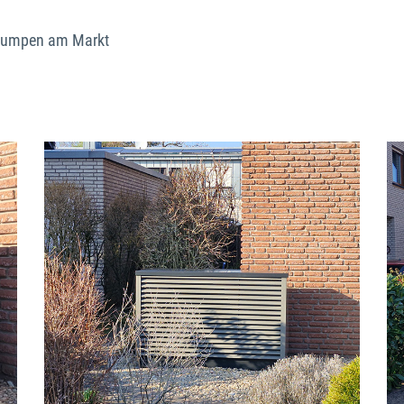
mepumpen am Markt